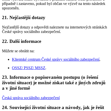
případně i zastaveno, pokud byl občan ve výzvě na tento následek
upozorněn.
21. Nejčastější dotazy
Nejčastější dotazy a odpovědi naleznete na internetových stránkách
České správy sociálního zabezpečení.
22. Další informace
Můžete se obrátit na:
Klientské centrum České správy sociálního zabezpečení
,
OSSZ/ PSSZ/ MSSZ
.
23. Informace o popisovaném postupu (o řešení
životní situace) je možné získat také z jiných zdrojů
a v jiné formě
Česká správa sociálního zabezpečení
24. Související životní situace a návody, jak je řešit