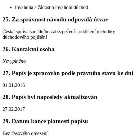
Invalidita a žádost o invalidní důchod
25. Za správnost návodu odpovídá útvar
Česká správa sociálního zabezpečení - oddělení metodiky
důchodového pojištění
26. Kontaktní osoba
Nevyplněno
27. Popis je zpracován podle právního stavu ke dni
01.01.2016
28. Popis byl naposledy aktualizován
27.02.2017
29. Datum konce platnosti popisu
Bez časového omezení.