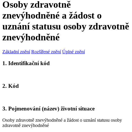
Osoby zdravotně
znevýhodněné a žádost o
uznání statusu osoby zdravotně
znevýhodněné
Základní znění
Rozšířené znění
Úplné znění
1. Identifikační kód
2. Kód
3. Pojmenování (název) životní situace
Osoby zdravotně znevýhodněné a žádost o uznání statusu osoby
zdravotně znevýhodněné