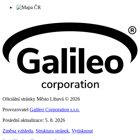
Oficiální stránky Město Libavá © 2026
Provozovatel
Galileo Corporation s.r.o.
Poslední aktualizace: 5. 8. 2026
Změna vzhledu
,
Struktura stránek
,
Vytisknout