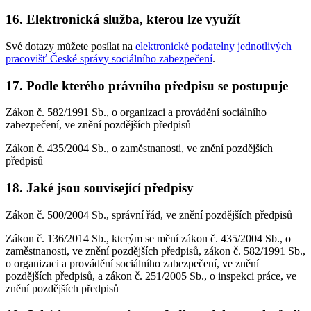
16. Elektronická služba, kterou lze využít
Své dotazy můžete posílat na
elektronické podatelny jednotlivých
pracovišť České správy sociálního zabezpečení
.
17. Podle kterého právního předpisu se postupuje
Zákon č. 582/1991 Sb., o organizaci a provádění sociálního
zabezpečení, ve znění pozdějších předpisů
Zákon č. 435/2004 Sb., o zaměstnanosti, ve znění pozdějších
předpisů
18. Jaké jsou související předpisy
Zákon č. 500/2004 Sb., správní řád, ve znění pozdějších předpisů
Zákon č. 136/2014 Sb., kterým se mění zákon č. 435/2004 Sb., o
zaměstnanosti, ve znění pozdějších předpisů, zákon č. 582/1991 Sb.,
o organizaci a provádění sociálního zabezpečení, ve znění
pozdějších předpisů, a zákon č. 251/2005 Sb., o inspekci práce, ve
znění pozdějších předpisů