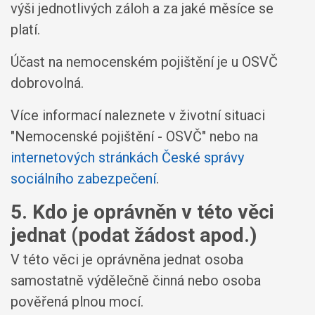
výši jednotlivých záloh a za jaké měsíce se
platí.
Účast na nemocenském pojištění je u OSVČ
dobrovolná.
Více informací naleznete v životní situaci
"Nemocenské pojištění - OSVČ" nebo na
internetových stránkách České správy
sociálního zabezpečení
.
5. Kdo je oprávněn v této věci
jednat (podat žádost apod.)
V této věci je oprávněna jednat osoba
samostatně výdělečně činná nebo osoba
pověřená plnou mocí.