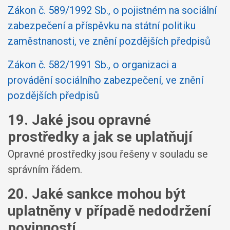
Zákon č. 589/1992 Sb., o pojistném na sociální
zabezpečení a příspěvku na státní politiku
zaměstnanosti, ve znění pozdějších předpisů
Zákon č. 582/1991 Sb., o organizaci a
provádění sociálního zabezpečení, ve znění
pozdějších předpisů
19. Jaké jsou opravné
prostředky a jak se uplatňují
Opravné prostředky jsou řešeny v souladu se
správním řádem.
20. Jaké sankce mohou být
uplatněny v případě nedodržení
povinností