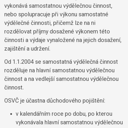
vykonává samostatnou výdělečnou činnost,
nebo spolupracuje při výkonu samostatné
výdělečné činnosti, přičemž lze na ni
rozdělovat příjmy dosažené výkonem této
činnosti a výdaje vynaložené na jejich dosažení,
zajištění a udržení.
Od 1.1.2004 se samostatná výdělečná činnost
rozděluje na hlavní samostatnou výdělečnou
činnost a na vedlejší samostatnou výdělečnou
činnost.
OSVČ je účastna důchodového pojištění:
v kalendářním roce po dobu, po kterou
vykonávala hlavní samostatnou výdělečnou