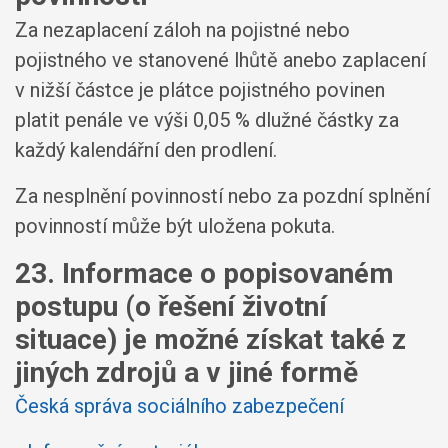
Za nezaplacení záloh na pojistné nebo
pojistného ve stanovené lhůtě anebo zaplacení
v nižší částce je plátce pojistného povinen
platit penále ve výši 0,05 % dlužné částky za
každý kalendářní den prodlení.
Za nesplnění povinností nebo za pozdní splnění
povinností může být uložena pokuta.
23. Informace o popisovaném
postupu (o řešení životní
situace) je možné získat také z
jiných zdrojů a v jiné formě
Česká správa sociálního zabezpečení