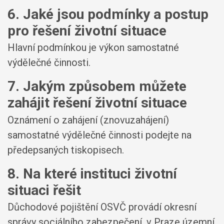
6. Jaké jsou podmínky a postup
pro řešení životní situace
Hlavní podmínkou je výkon samostatné
výdělečné činnosti.
7. Jakým způsobem můžete
zahájit řešení životní situace
Oznámení o zahájení (znovuzahájení)
samostatné výdělečné činnosti podejte na
předepsaných tiskopisech.
8. Na které instituci životní
situaci řešit
Důchodové pojištění OSVČ provádí okresní
správy sociálního zabezpečení, v Praze územní