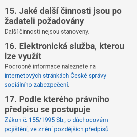
15. Jaké další činnosti jsou po
žadateli požadovány
Další činnosti nejsou stanoveny.
16. Elektronická služba, kterou
lze využít
Podrobné informace naleznete na
internetových stránkách České správy
sociálního zabezpečení
.
17. Podle kterého právního
předpisu se postupuje
Zákon č. 155/1995 Sb., o důchodovém
pojištění, ve znění pozdějších předpisů