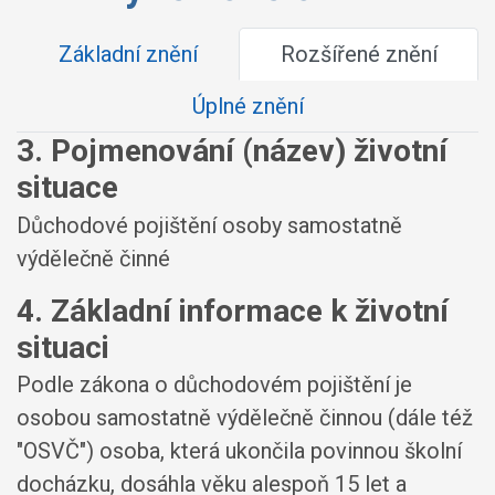
Základní znění
Rozšířené znění
Úplné znění
3. Pojmenování (název) životní
situace
Důchodové pojištění osoby samostatně
výdělečně činné
4. Základní informace k životní
situaci
Podle zákona o důchodovém pojištění je
osobou samostatně výdělečně činnou (dále též
"OSVČ") osoba, která ukončila povinnou školní
docházku, dosáhla věku alespoň 15 let a