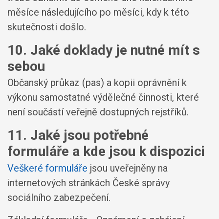
měsíce následujícího po měsíci, kdy k této
skutečnosti došlo.
10. Jaké doklady je nutné mít s
sebou
Občanský průkaz (pas) a kopii oprávnění k
výkonu samostatné výdělečné činnosti, které
není součástí veřejně dostupných rejstříků.
11. Jaké jsou potřebné
formuláře a kde jsou k dispozici
Veškeré formuláře
jsou uveřejněny na
internetových stránkách České správy
sociálního zabezpečení.