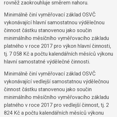
rovněž zaokrouhluje směrem nahoru.
Minimálně činí vyměřovací základ OSVČ
vykonávající hlavní samostatnou výdělečnou
činnost částku stanovenou jako součin
minimálního měsíčního vyměřovacího základu
platného v roce 2017 pro výkon hlavní činnosti,
tj. 7 058 Kč a počtu kalendářních měsíců výkonu
hlavní samostatné výdělečné činnosti.
Minimálně činí vyměřovací základ OSVČ
vykonávající vedlejší samostatnou výdělečnou
činnost částku stanovenou jako součin
minimálního měsíčního vyměřovacího základu
platného v roce 2017 pro vedlejší činnost, tj. 2
824 Kč a počtu kalendářních měsíců výkonu