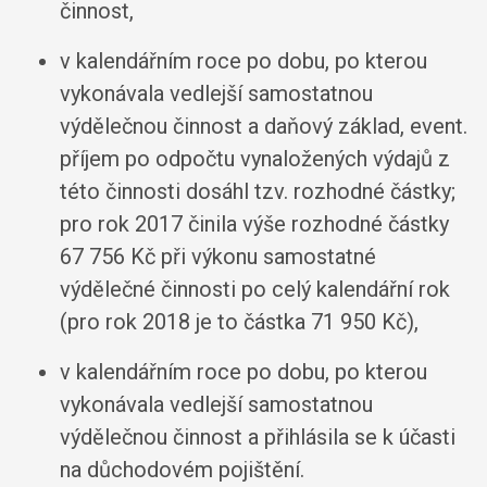
činnost,
v kalendářním roce po dobu, po kterou
vykonávala vedlejší samostatnou
výdělečnou činnost a daňový základ, event.
příjem po odpočtu vynaložených výdajů z
této činnosti dosáhl tzv. rozhodné částky;
pro rok 2017 činila výše rozhodné částky
67 756 Kč při výkonu samostatné
výdělečné činnosti po celý kalendářní rok
(pro rok 2018 je to částka 71 950 Kč),
v kalendářním roce po dobu, po kterou
vykonávala vedlejší samostatnou
výdělečnou činnost a přihlásila se k účasti
na důchodovém pojištění.