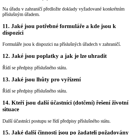
Na úřadu v zahraničí předložte doklady vyžadované konkrétním
příslušným úřadem.
11. Jaké jsou potřebné formuláře a kde jsou k
dispozici
Formuláře jsou k dispozici na příslušných úřadech v zahraničí.
12. Jaké jsou poplatky a jak je lze uhradit
Řídí se předpisy příslušného státu.
13. Jaké jsou lhůty pro vyřízení
Řídí se předpisy příslušného státu.
14. Kteří jsou další účastníci (dotčení) řešení životní
situace
Další účastníci postupu se řídí předpisy příslušného státu.
15. Jaké další činnosti jsou po žadateli požadovány