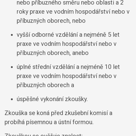
nebo příbuzného směru nebo oblasti a 2
roky praxe ve vodním hospodářství nebo v
příbuzných oborech, nebo
vyšší odborné vzdělání a nejméně 5 let
praxe ve vodním hospodářství nebo v
příbuzných oborech, anebo
úplné střední vzdělání a nejméně 10 let
praxe ve vodním hospodářství nebo v
příbuzných oborech a
úspěšné vykonání zkoušky.
Zkouška se koná před zkušební komisí a
probíhá písemnou a ústní formou.