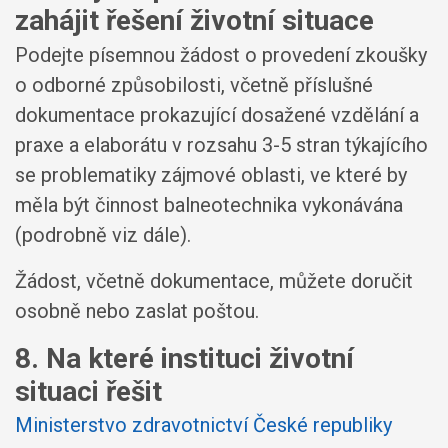
zahájit řešení životní situace
Podejte písemnou žádost o provedení zkoušky
o odborné způsobilosti, včetně příslušné
dokumentace prokazující dosažené vzdělání a
praxe a elaborátu v rozsahu 3-5 stran týkajícího
se problematiky zájmové oblasti, ve které by
měla být činnost balneotechnika vykonávána
(podrobně viz dále).
Žádost, včetně dokumentace, můžete doručit
osobně nebo zaslat poštou.
8. Na které instituci životní
situaci řešit
Ministerstvo zdravotnictví České republiky