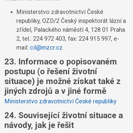
Ministerstvo zdravotnictví České
republiky, OZD/2 Český inspektorát lázní a
zřídel, Palackého náměstí 4, 128 01 Praha
2, tel.: 224 972 403, fax: 224 915 997, e-
mail:
cil@mzcr.cz
23. Informace o popisovaném
postupu (o řešení životní
situace) je možné získat také z
jiných zdrojů a v jiné formě
Ministerstvo zdravotnictví České republiky
24. Související životní situace a
návody, jak je řešit