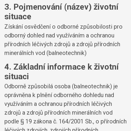
3. Pojmenování (název) životní
situace
Získání osvědčení o odborné způsobilosti pro
odborný dohled nad využíváním a ochranou
přírodních léčivých zdrojů a zdrojů přírodních
minerálních vod (balneotechnik)
4. Základní informace k životní
situaci
Odborně způsobilá osoba (balneotechnik) je
oprávněna k plnění odborného dohledu nad
využíváním a ochranou přírodních léčivých
zdrojů a zdrojů přírodních minerálních vod
podle § 19 zákona č. 164/2001 Sb., o přírodních
léčivých zdrojích, zdrojích přírodních