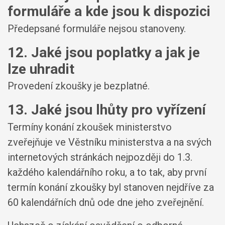
formuláře a kde jsou k dispozici
Předepsané formuláře nejsou stanoveny.
12. Jaké jsou poplatky a jak je
lze uhradit
Provedení zkoušky je bezplatné.
13. Jaké jsou lhůty pro vyřízení
Termíny konání zkoušek ministerstvo
zveřejňuje ve Věstníku ministerstva a na svých
internetových stránkách nejpozději do 1.3.
každého kalendářního roku, a to tak, aby první
termín konání zkoušky byl stanoven nejdříve za
60 kalendářních dnů ode dne jeho zveřejnění.