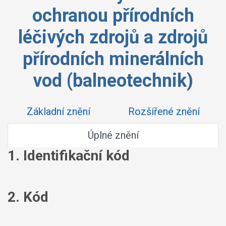
ochranou přírodních
léčivých zdrojů a zdrojů
přírodních minerálních
vod (balneotechnik)
Základní znění
Rozšířené znění
Úplné znění
1. Identifikační kód
2. Kód