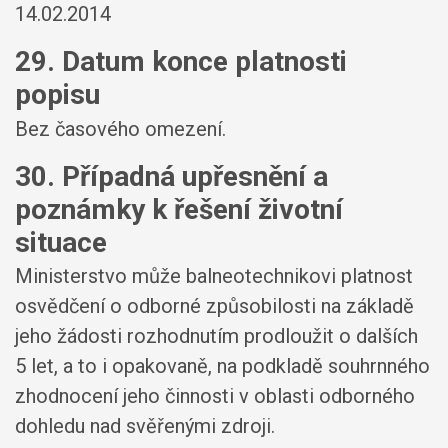
14.02.2014
29. Datum konce platnosti
popisu
Bez časového omezení.
30. Případná upřesnění a
poznámky k řešení životní
situace
Ministerstvo může balneotechnikovi platnost
osvědčení o odborné způsobilosti na základě
jeho žádosti rozhodnutím prodloužit o dalších
5 let, a to i opakovaně, na podkladě souhrnného
zhodnocení jeho činnosti v oblasti odborného
dohledu nad svěřenými zdroji.