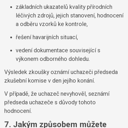
základních ukazatelů kvality přírodních
léčivých zdrojů, jejich stanovení, hodnocení
a odběru vzorků ke kontrole,
řešení havarijních situací,
vedení dokumentace související s
výkonem odborného dohledu.
Výsledek zkoušky oznámí uchazeči předseda
zkušební komise v den jejího konání.
V případě, že uchazeč nevyhověl, seznámí
předseda uchazeče s důvody tohoto
hodnocení.
7. Jakým způsobem můžete