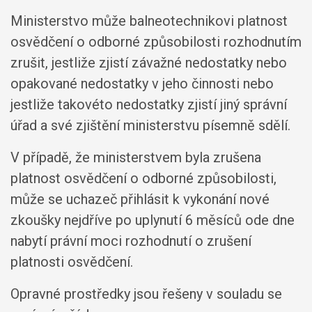
Ministerstvo může balneotechnikovi platnost
osvědčení o odborné způsobilosti rozhodnutím
zrušit, jestliže zjistí závažné nedostatky nebo
opakované nedostatky v jeho činnosti nebo
jestliže takovéto nedostatky zjistí jiný správní
úřad a své zjištění ministerstvu písemně sdělí.
V případě, že ministerstvem byla zrušena
platnost osvědčení o odborné způsobilosti,
může se uchazeč přihlásit k vykonání nové
zkoušky nejdříve po uplynutí 6 měsíců ode dne
nabytí právní moci rozhodnutí o zrušení
platnosti osvědčení.
Opravné prostředky jsou řešeny v souladu se