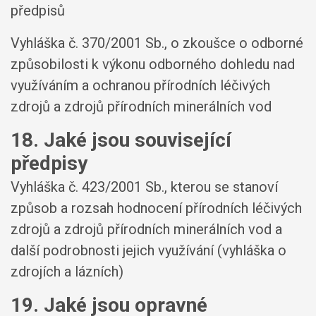
předpisů
Vyhláška č. 370/2001 Sb., o zkoušce o odborné
způsobilosti k výkonu odborného dohledu nad
využíváním a ochranou přírodních léčivých
zdrojů a zdrojů přírodních minerálních vod
18. Jaké jsou související
předpisy
Vyhláška č. 423/2001 Sb., kterou se stanoví
způsob a rozsah hodnocení přírodních léčivých
zdrojů a zdrojů přírodních minerálních vod a
další podrobnosti jejich využívání (vyhláška o
zdrojích a lázních)
19. Jaké jsou opravné