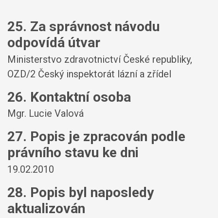
25. Za správnost návodu
odpovídá útvar
Ministerstvo zdravotnictví České republiky,
OZD/2 Český inspektorát lázní a zřídel
26. Kontaktní osoba
Mgr. Lucie Valová
27. Popis je zpracován podle
právního stavu ke dni
19.02.2010
28. Popis byl naposledy
aktualizován