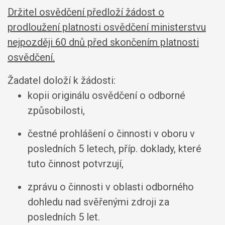
Držitel osvědčení předloží žádost o
prodloužení platnosti osvědčení ministerstvu
nejpozději 60 dnů před skončením platnosti
osvědčení.
Žadatel doloží k žádosti:
kopii originálu osvědčení o odborné
způsobilosti,
čestné prohlášení o činnosti v oboru v
posledních 5 letech, příp. doklady, které
tuto činnost potvrzují,
zprávu o činnosti v oblasti odborného
dohledu nad svěřenými zdroji za
posledních 5 let.