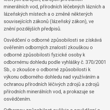
minerálních vod, přírodních léčebných lázních a
lázeňských místech a o změně některých
souvisejících zákonů (lázeňský zákon), ve
znění pozdějších předpisů.
Osvědčení o odborné způsobilosti se získává
ověřením odborných znalostí zkouškou o
odborné způsobilosti fyzické osoby k
odbornému dohledu podle vyhlášky č. 370/2001
Sb., o zkoušce o odborné způsobilosti k
výkonu odborného dohledu nad využíváním a
ochranou přírodních léčivých zdrojů a zdrojů
přírodních minerálních vod, a prokazuje se
osvědčením.