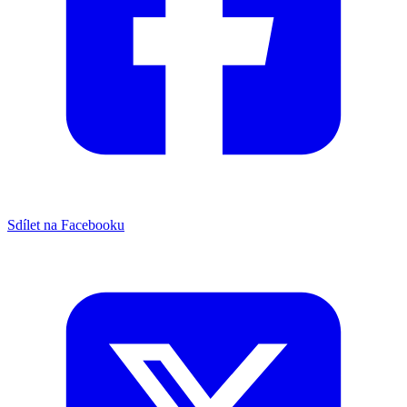
Sdílet na Facebooku