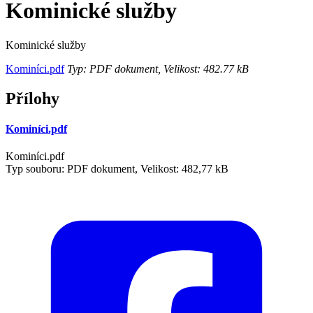
Kominické služby
Kominické služby
Kominíci.pdf
Typ: PDF dokument, Velikost: 482.77 kB
Přílohy
Kominíci.pdf
Kominíci.pdf
Typ souboru: PDF dokument, Velikost: 482,77 kB