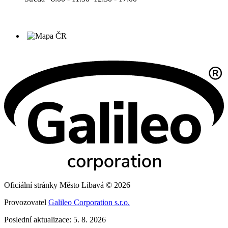
Oficiální stránky Město Libavá © 2026
Provozovatel
Galileo Corporation s.r.o.
Poslední aktualizace: 5. 8. 2026