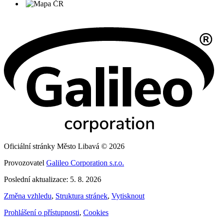
Oficiální stránky Město Libavá © 2026
Provozovatel
Galileo Corporation s.r.o.
Poslední aktualizace: 5. 8. 2026
Změna vzhledu
,
Struktura stránek
,
Vytisknout
Prohlášení o přístupnosti
,
Cookies