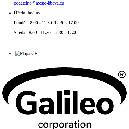
podatelna@mesto-libava.eu
Úřední hodiny
Pondělí 8:00 - 11:30 12:30 - 17:00
Středa 8:00 - 11:30 12:30 - 17:00