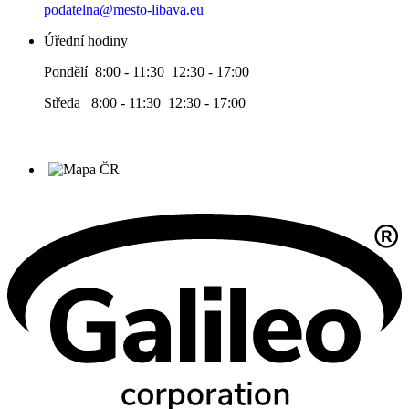
podatelna@mesto-libava.eu
Úřední hodiny
Pondělí 8:00 - 11:30 12:30 - 17:00
Středa 8:00 - 11:30 12:30 - 17:00