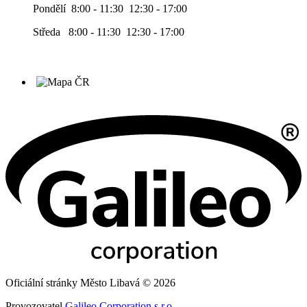
Pondělí 8:00 - 11:30 12:30 - 17:00
Středa 8:00 - 11:30 12:30 - 17:00
Oficiální stránky Město Libavá © 2026
Provozovatel
Galileo Corporation s.r.o.