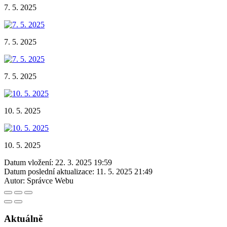
7. 5. 2025
7. 5. 2025
7. 5. 2025
10. 5. 2025
10. 5. 2025
Datum vložení:
22. 3. 2025 19:59
Datum poslední aktualizace:
11. 5. 2025 21:49
Autor:
Správce Webu
Aktuálně