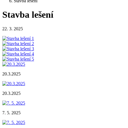
Stavba lešení
Stavba lešení
22. 3. 2025
20.3.2025
20.3.2025
7. 5. 2025