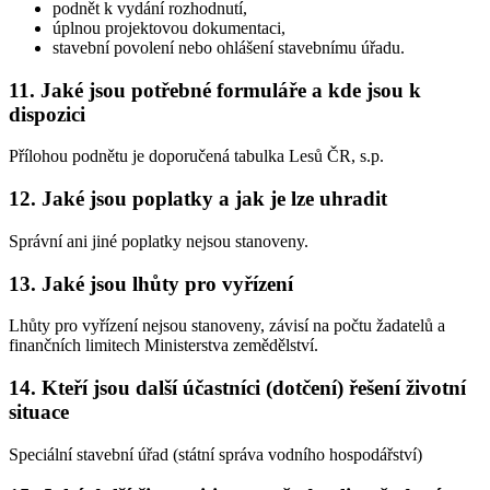
podnět k vydání rozhodnutí,
úplnou projektovou dokumentaci,
stavební povolení nebo ohlášení stavebnímu úřadu.
11. Jaké jsou potřebné formuláře a kde jsou k
dispozici
Přílohou podnětu je doporučená tabulka Lesů ČR, s.p.
12. Jaké jsou poplatky a jak je lze uhradit
Správní ani jiné poplatky nejsou stanoveny.
13. Jaké jsou lhůty pro vyřízení
Lhůty pro vyřízení nejsou stanoveny, závisí na počtu žadatelů a
finančních limitech Ministerstva zemědělství.
14. Kteří jsou další účastníci (dotčení) řešení životní
situace
Speciální stavební úřad (státní správa vodního hospodářství)