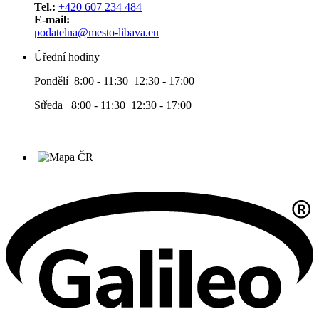
Tel.:
+420 607 234 484
E-mail:
podatelna@mesto-libava.eu
Úřední hodiny
Pondělí 8:00 - 11:30 12:30 - 17:00
Středa 8:00 - 11:30 12:30 - 17:00