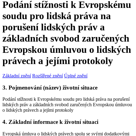
Podání stížnosti k Evropskému
soudu pro lidská práva na
porušení lidských práv a
základních svobod zaručených
Evropskou úmluvou o lidských
právech a jejími protokoly
Základní znění
Rozšířené znění
Úplné znění
3. Pojmenování (název) životní situace
Podání stížnosti k Evropskému soudu pro lidská práva na porušení
lidských práv a základních svobod zaručených Evropskou úmluvou
o lidských právech a jejími protokoly
4. Základní informace k životní situaci
Evropská úmluva o lidských právech spolu se svými dodatkovými