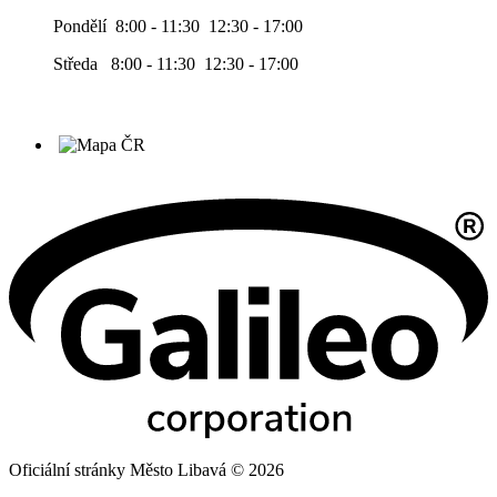
Pondělí 8:00 - 11:30 12:30 - 17:00
Středa 8:00 - 11:30 12:30 - 17:00
Oficiální stránky Město Libavá © 2026