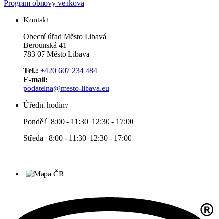
Program obnovy venkova
Kontakt
Obecní úřad Město Libavá
Berounská 41
783 07 Město Libavá
Tel.:
+420 607 234 484
E-mail:
podatelna@mesto-libava.eu
Úřední hodiny
Pondělí 8:00 - 11:30 12:30 - 17:00
Středa 8:00 - 11:30 12:30 - 17:00