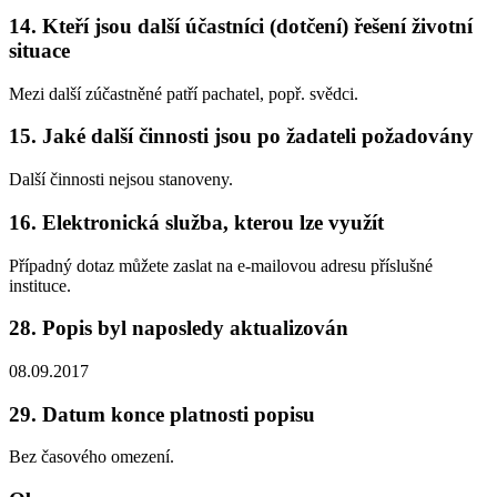
14. Kteří jsou další účastníci (dotčení) řešení životní
situace
Mezi další zúčastněné patří pachatel, popř. svědci.
15. Jaké další činnosti jsou po žadateli požadovány
Další činnosti nejsou stanoveny.
16. Elektronická služba, kterou lze využít
Případný dotaz můžete zaslat na e-mailovou adresu příslušné
instituce.
28. Popis byl naposledy aktualizován
08.09.2017
29. Datum konce platnosti popisu
Bez časového omezení.