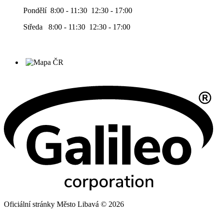
Pondělí 8:00 - 11:30 12:30 - 17:00
Středa 8:00 - 11:30 12:30 - 17:00
Oficiální stránky Město Libavá © 2026