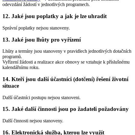
odevzdání žádostí v jednotlivých programech.
12. Jaké jsou poplatky a jak je lze uhradit
Správní poplatky nejsou stanoveny.
13. Jaké jsou lhůty pro vyřízení
Lhůty a termíny jsou stanoveny v pravidlech jednotlivých dotačních
programů.
Vyřízení žádosti a realizace akce obnovy se vztahuje k příslušnému
kalendářnímu roku.
14. Kteří jsou další účastníci (dotčení) řešení životní
situace
Další účastníci postupu nejsou stanoveni.
15. Jaké další činnosti jsou po žadateli požadovány
Další činnosti nejsou stanoveny.
16. Elektronická služba, kterou lze využít