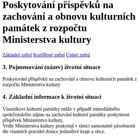
Poskytování příspěvků na
zachování a obnovu kulturních
památek z rozpočtu
Ministerstva kultury
Základní znění
Rozšířené znění
Úplné znění
3. Pojmenování (název) životní situace
Poskytování příspěvků na zachování a obnovu kulturních památek z
rozpočtu Ministerstva kultury
4. Základní informace k životní situaci
Vlastníkovi kulturní památky může v případě mimořádného
společenského zájmu na zachování kulturní památky poskytnout
příspěvek Ministerstvo kultury.
Vedle Ministerstva kultury poskytují v rámci samostatné působnosti
dle vlastních pravidel dotace jednotlivé kraje a obce.