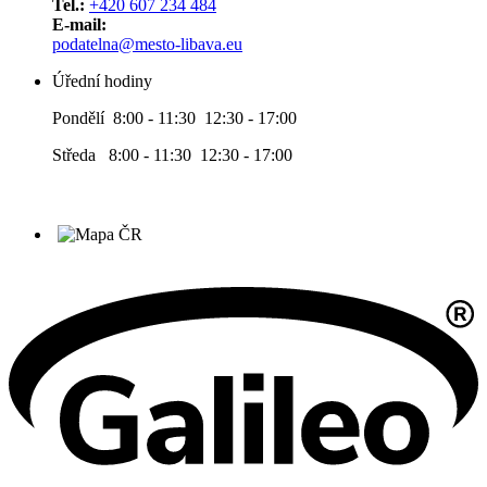
Tel.:
+420 607 234 484
E-mail:
podatelna@mesto-libava.eu
Úřední hodiny
Pondělí 8:00 - 11:30 12:30 - 17:00
Středa 8:00 - 11:30 12:30 - 17:00