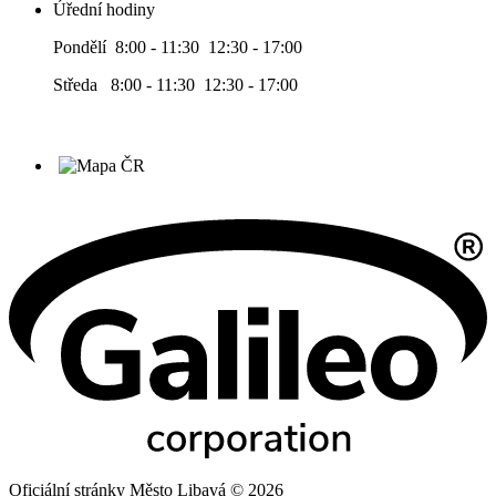
Úřední hodiny
Pondělí 8:00 - 11:30 12:30 - 17:00
Středa 8:00 - 11:30 12:30 - 17:00
Oficiální stránky Město Libavá © 2026