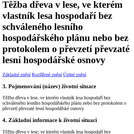
Těžba dřeva v lese, ve kterém
vlastník lesa hospodaří bez
schváleného lesního
hospodářského plánu nebo bez
protokolem o převzetí převzaté
lesní hospodářské osnovy
Základní znění
Rozšířené znění
Úplné znění
3. Pojmenování (název) životní situace
Těžba dřeva v lese, ve kterém vlastník lesa hospodaří bez
schváleného lesního hospodářského plánu nebo bez protokolem o
převzetí převzaté lesní hospodářské osnovy
4. Základní informace k životní situaci
Těžbu dřeva v lese, ve kterém vlastník lesa hospodaří bez