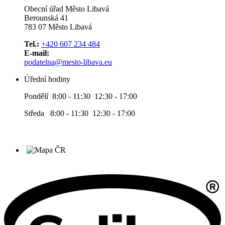
Obecní úřad Město Libavá
Berounská 41
783 07 Město Libavá
Tel.:
+420 607 234 484
E-mail:
podatelna@mesto-libava.eu
Úřední hodiny
Pondělí 8:00 - 11:30 12:30 - 17:00
Středa 8:00 - 11:30 12:30 - 17:00