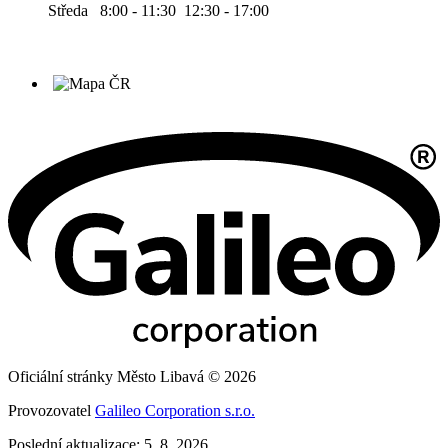
Středa 8:00 - 11:30 12:30 - 17:00
Oficiální stránky Město Libavá © 2026
Provozovatel
Galileo Corporation s.r.o.
Poslední aktualizace: 5. 8. 2026