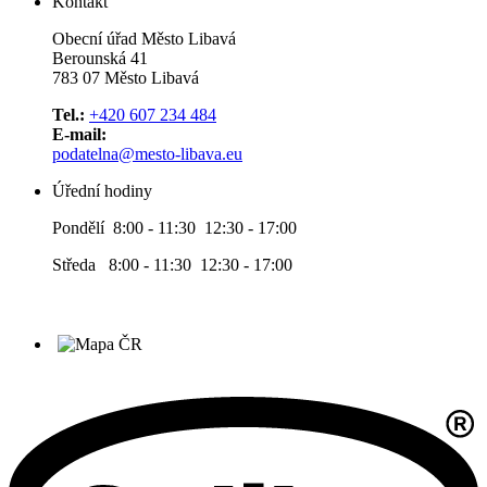
Kontakt
Obecní úřad Město Libavá
Berounská 41
783 07 Město Libavá
Tel.:
+420 607 234 484
E-mail:
podatelna@mesto-libava.eu
Úřední hodiny
Pondělí 8:00 - 11:30 12:30 - 17:00
Středa 8:00 - 11:30 12:30 - 17:00