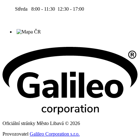
Středa 8:00 - 11:30 12:30 - 17:00
Oficiální stránky Město Libavá © 2026
Provozovatel
Galileo Corporation s.r.o.