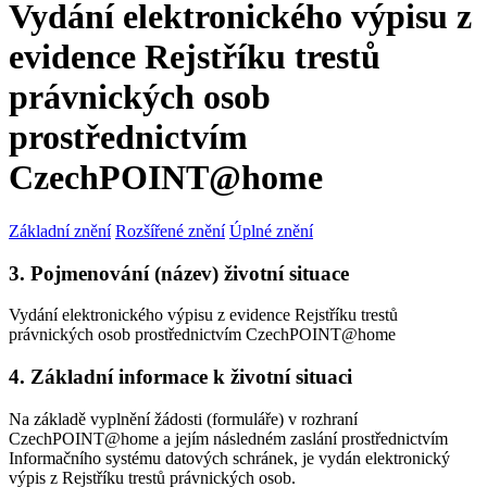
Vydání elektronického výpisu z
evidence Rejstříku trestů
právnických osob
prostřednictvím
CzechPOINT@home
Základní znění
Rozšířené znění
Úplné znění
3. Pojmenování (název) životní situace
Vydání elektronického výpisu z evidence Rejstříku trestů
právnických osob prostřednictvím CzechPOINT@home
4. Základní informace k životní situaci
Na základě vyplnění žádosti (formuláře) v rozhraní
CzechPOINT@home a jejím následném zaslání prostřednictvím
Informačního systému datových schránek, je vydán elektronický
výpis z Rejstříku trestů právnických osob.