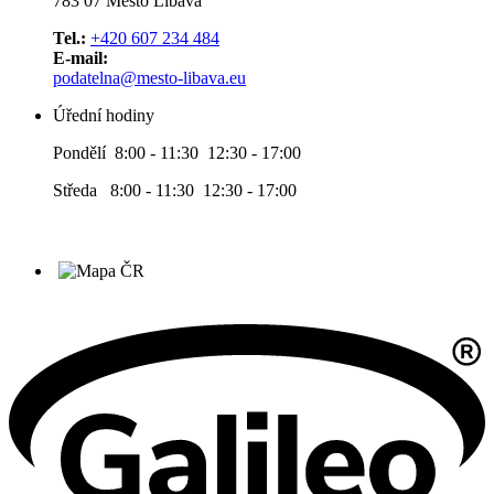
783 07 Město Libavá
Tel.:
+420 607 234 484
E-mail:
podatelna@mesto-libava.eu
Úřední hodiny
Pondělí 8:00 - 11:30 12:30 - 17:00
Středa 8:00 - 11:30 12:30 - 17:00