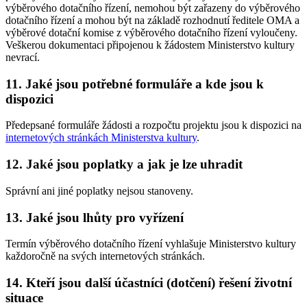
výběrového dotačního řízení, nemohou být zařazeny do výběrového
dotačního řízení a mohou být na základě rozhodnutí ředitele OMA a
výběrové dotační komise z výběrového dotačního řízení vyloučeny.
Veškerou dokumentaci připojenou k žádostem Ministerstvo kultury
nevrací.
11. Jaké jsou potřebné formuláře a kde jsou k
dispozici
Předepsané formuláře žádosti a rozpočtu projektu jsou k dispozici na
internetových stránkách Ministerstva kultury
.
12. Jaké jsou poplatky a jak je lze uhradit
Správní ani jiné poplatky nejsou stanoveny.
13. Jaké jsou lhůty pro vyřízení
Termín výběrového dotačního řízení vyhlašuje Ministerstvo kultury
každoročně na svých internetových stránkách.
14. Kteří jsou další účastníci (dotčení) řešení životní
situace