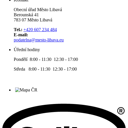
Obecní úřad Město Libavá
Berounská 41
783 07 Město Libavá
Tel.:
+420 607 234 484
E-mail:
podatelna@mesto-libava.eu
Úřední hodiny
Pondělí 8:00 - 11:30 12:30 - 17:00
Středa 8:00 - 11:30 12:30 - 17:00