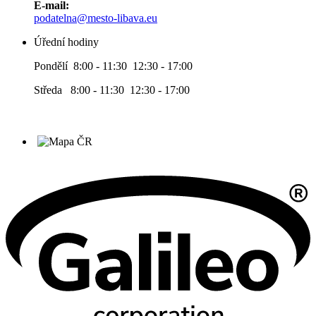
E-mail:
podatelna@mesto-libava.eu
Úřední hodiny
Pondělí 8:00 - 11:30 12:30 - 17:00
Středa 8:00 - 11:30 12:30 - 17:00