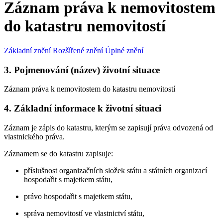
Záznam práva k nemovitostem
do katastru nemovitostí
Základní znění
Rozšířené znění
Úplné znění
3. Pojmenování (název) životní situace
Záznam práva k nemovitostem do katastru nemovitostí
4. Základní informace k životní situaci
Záznam je zápis do katastru, kterým se zapisují práva odvozená od
vlastnického práva.
Záznamem se do katastru zapisuje:
příslušnost organizačních složek státu a státních organizací
hospodařit s majetkem státu,
právo hospodařit s majetkem státu,
správa nemovitostí ve vlastnictví státu,