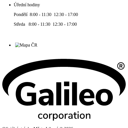
Úřední hodiny
Pondělí 8:00 - 11:30 12:30 - 17:00
Středa 8:00 - 11:30 12:30 - 17:00