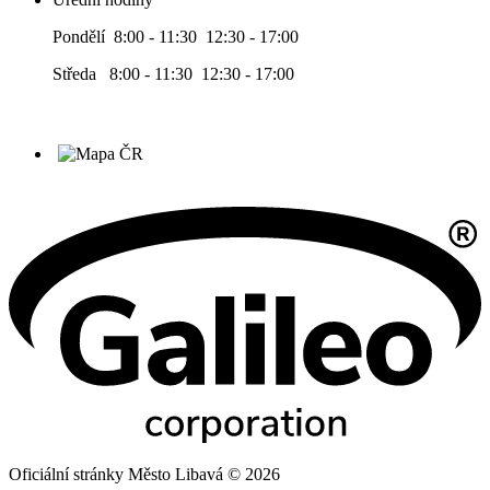
Pondělí 8:00 - 11:30 12:30 - 17:00
Středa 8:00 - 11:30 12:30 - 17:00
Oficiální stránky Město Libavá © 2026