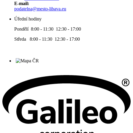
E-mail:
podatelna@mesto-libava.eu
Úřední hodiny
Pondělí 8:00 - 11:30 12:30 - 17:00
Středa 8:00 - 11:30 12:30 - 17:00