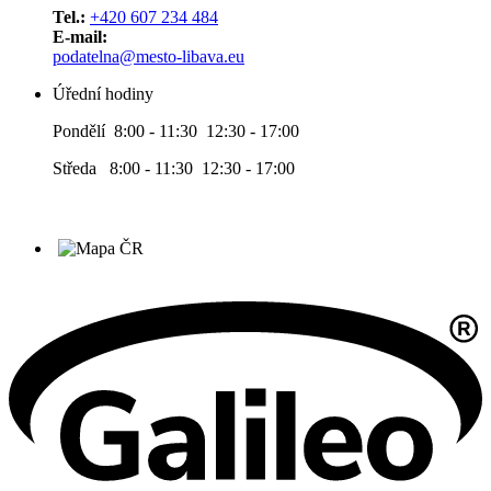
Tel.:
+420 607 234 484
E-mail:
podatelna@mesto-libava.eu
Úřední hodiny
Pondělí 8:00 - 11:30 12:30 - 17:00
Středa 8:00 - 11:30 12:30 - 17:00