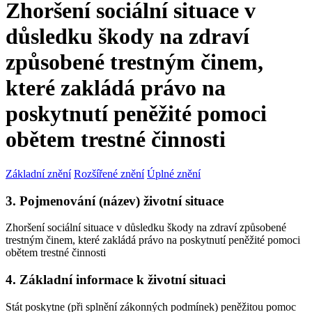
Zhoršení sociální situace v
důsledku škody na zdraví
způsobené trestným činem,
které zakládá právo na
poskytnutí peněžité pomoci
obětem trestné činnosti
Základní znění
Rozšířené znění
Úplné znění
3. Pojmenování (název) životní situace
Zhoršení sociální situace v důsledku škody na zdraví způsobené
trestným činem, které zakládá právo na poskytnutí peněžité pomoci
obětem trestné činnosti
4. Základní informace k životní situaci
Stát poskytne (při splnění zákonných podmínek) peněžitou pomoc