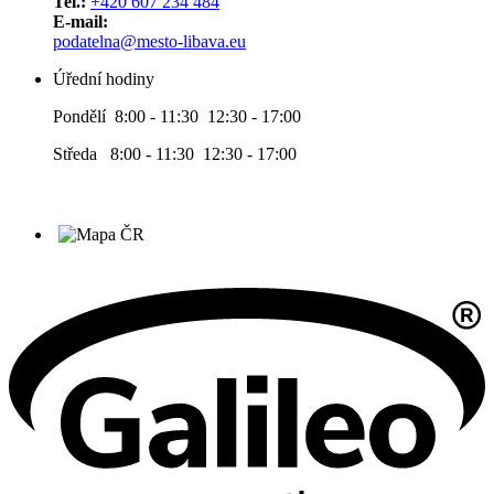
Tel.:
+420 607 234 484
E-mail:
podatelna@mesto-libava.eu
Úřední hodiny
Pondělí 8:00 - 11:30 12:30 - 17:00
Středa 8:00 - 11:30 12:30 - 17:00